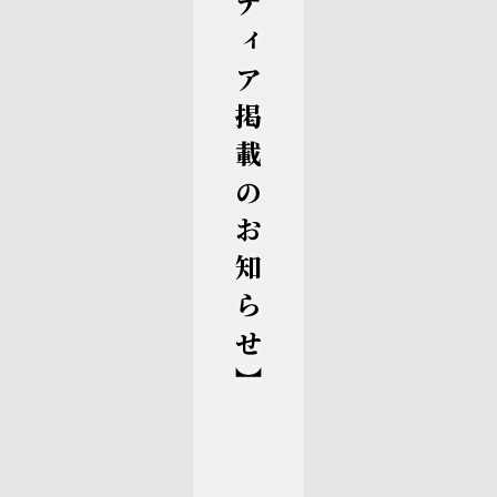
【メディア掲載のお知らせ】